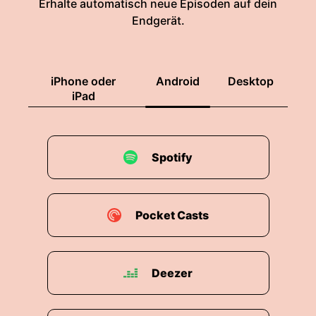
Erhalte automatisch neue Episoden auf dein
Endgerät.
iPhone oder
Android
Desktop
iPad
Spotify
Pocket Casts
Deezer