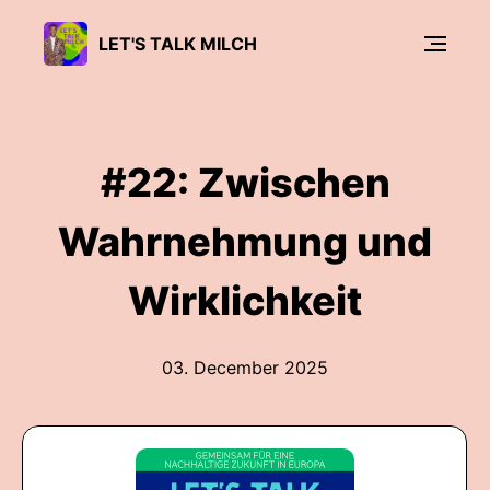
LET'S TALK MILCH
#22: Zwischen
Wahrnehmung und
Wirklichkeit
03. December 2025