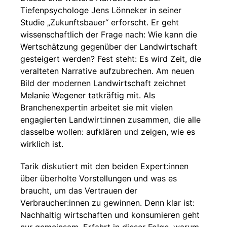
Tiefenpsychologe Jens Lönneker in seiner
Studie „Zukunftsbauer“ erforscht. Er geht
wissenschaftlich der Frage nach: Wie kann die
Wertschätzung gegenüber der Landwirtschaft
gesteigert werden? Fest steht: Es wird Zeit, die
veralteten Narrative aufzubrechen. Am neuen
Bild der modernen Landwirtschaft zeichnet
Melanie Wegener tatkräftig mit. Als
Branchenexpertin arbeitet sie mit vielen
engagierten Landwirt:innen zusammen, die alle
dasselbe wollen: aufklären und zeigen, wie es
wirklich ist.
Tarik diskutiert mit den beiden Expert:innen
über überholte Vorstellungen und was es
braucht, um das Vertrauen der
Verbraucher:innen zu gewinnen. Denn klar ist:
Nachhaltig wirtschaften und konsumieren geht