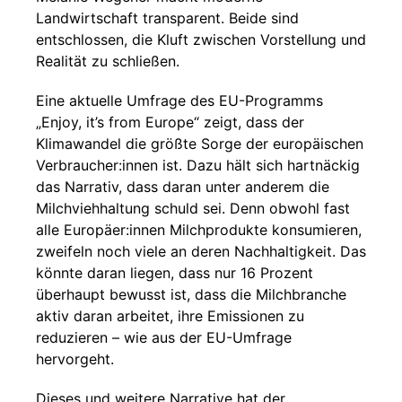
Landwirtschaft transparent. Beide sind
entschlossen, die Kluft zwischen Vorstellung und
Realität zu schließen.
Eine aktuelle Umfrage des EU-Programms
„Enjoy, it’s from Europe“ zeigt, dass der
Klimawandel die größte Sorge der europäischen
Verbraucher:innen ist. Dazu hält sich hartnäckig
das Narrativ, dass daran unter anderem die
Milchviehhaltung schuld sei. Denn obwohl fast
alle Europäer:innen Milchprodukte konsumieren,
zweifeln noch viele an deren Nachhaltigkeit. Das
könnte daran liegen, dass nur 16 Prozent
überhaupt bewusst ist, dass die Milchbranche
aktiv daran arbeitet, ihre Emissionen zu
reduzieren – wie aus der EU-Umfrage
hervorgeht.
Dieses und weitere Narrative hat der