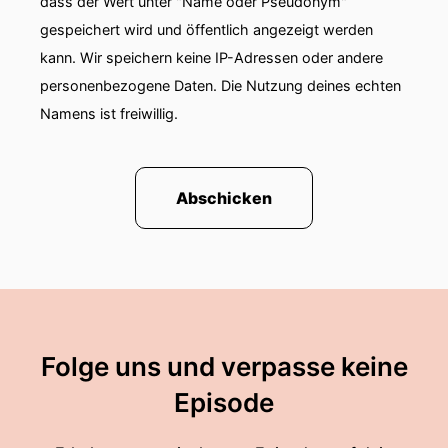
dass der Wert unter "Name oder Pseudonym"
gespeichert wird und öffentlich angezeigt werden
kann. Wir speichern keine IP-Adressen oder andere
personenbezogene Daten. Die Nutzung deines echten
Namens ist freiwillig.
Abschicken
Folge uns und verpasse keine
Episode