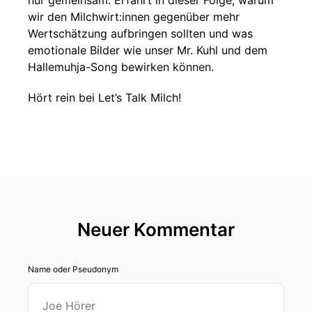
nur gemeinsam. Erfahrt in dieser Folge, warum
wir den Milchwirt:innen gegenüber mehr
Wertschätzung aufbringen sollten und was
emotionale Bilder wie unser Mr. Kuhl und dem
Hallemuhja-Song bewirken können.
Hört rein bei Let’s Talk Milch!
Neuer Kommentar
Name oder Pseudonym