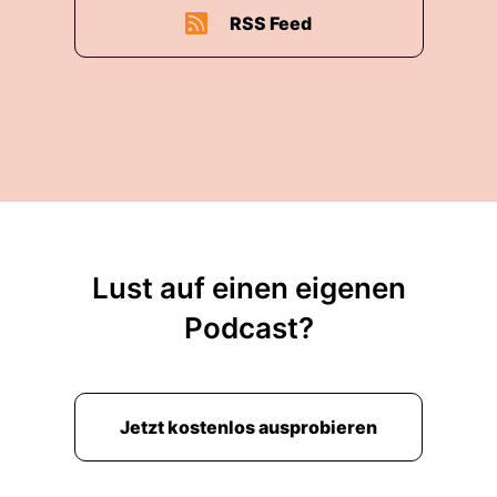
RSS Feed
Lust auf einen eigenen
Podcast?
Jetzt kostenlos ausprobieren