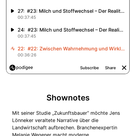
Shownotes
Mit seiner Studie „Zukunftsbauer“ möchte Jens
Lönneker veraltete Narrative über die
Landwirtschaft aufbrechen. Branchenexpertin
Melanie Wegener macht moderne