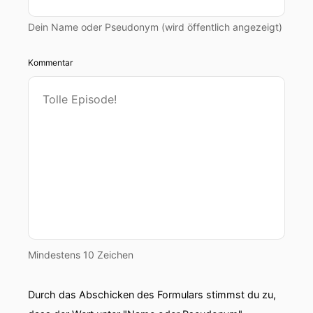
Dein Name oder Pseudonym (wird öffentlich angezeigt)
Kommentar
Mindestens 10 Zeichen
Durch das Abschicken des Formulars stimmst du zu,